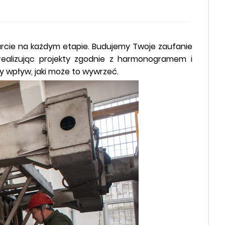
rcie na każdym etapie. Budujemy Twoje zaufanie
e realizując projekty zgodnie z harmonogramem i
y wpływ, jaki może to wywrzeć.