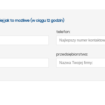
 jak to możliwe (w ciągu 12 godzin)
telefon:
przedsiębiorstwa: