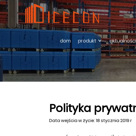
dom
produkt
aktualnośc
Polityka prywat
Data wejścia w życie: 18 stycznia 2019 r