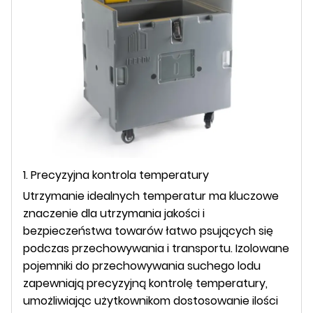
1. Precyzyjna kontrola temperatury
Utrzymanie idealnych temperatur ma kluczowe
znaczenie dla utrzymania jakości i
bezpieczeństwa towarów łatwo psujących się
podczas przechowywania i transportu. Izolowane
pojemniki do przechowywania suchego lodu
zapewniają precyzyjną kontrolę temperatury,
umożliwiając użytkownikom dostosowanie ilości