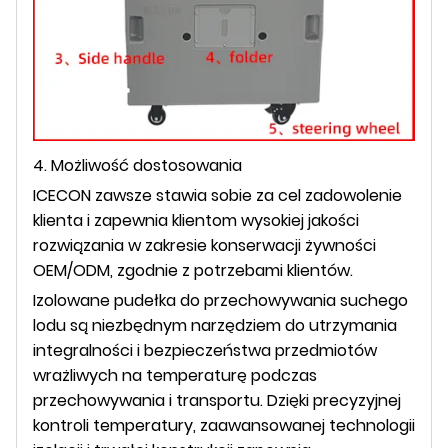
4. Możliwość dostosowania
ICECON zawsze stawia sobie za cel zadowolenie
klienta i zapewnia klientom wysokiej jakości
rozwiązania w zakresie konserwacji żywności
OEM/ODM, zgodnie z potrzebami klientów.
Izolowane pudełka do przechowywania suchego
lodu są niezbędnym narzędziem do utrzymania
integralności i bezpieczeństwa przedmiotów
wrażliwych na temperaturę podczas
przechowywania i transportu. Dzięki precyzyjnej
kontroli temperatury, zaawansowanej technologii